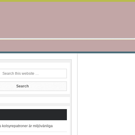
kolsyrepatroner är miljövänliga