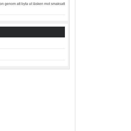
lon genom att byta ut läsken mot smaksatt