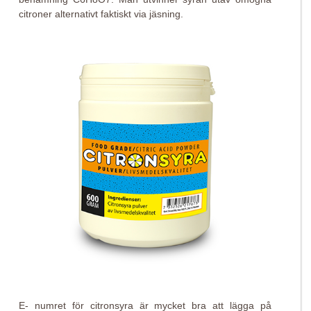
citroner alternativt faktiskt via jäsning.
E- numret för citronsyra är mycket bra att lägga på