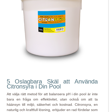
5 Oslagbara Skäl att Använda
Citronsyra i Din Pool
Att välja rätt metod för att balansera pH i din pool är inte
bara en fråga om effektivitet, utan också om att ta
häänsyn till miljö, säkerhet och kostnad. Citronsyra, en
naturlig och kraftfull lösning, erbjuder en rad fördelar som